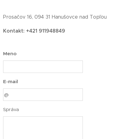
Prosačov 16, 094 31 Hanušovce nad Topľou
Kontakt: +421 911948849
Meno
E-mail
Správa